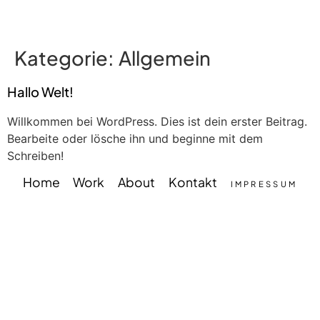
Kategorie:
Allgemein
Hallo Welt!
Willkommen bei WordPress. Dies ist dein erster Beitrag.
Bearbeite oder lösche ihn und beginne mit dem
Schreiben!
Home
Work
About
Kontakt
IMPRESSUM