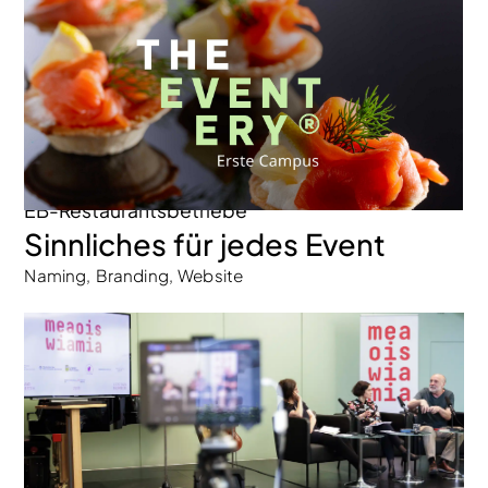
EB-Restaurantsbetriebe
Sinnliches für jedes Event
Naming, Branding, Website