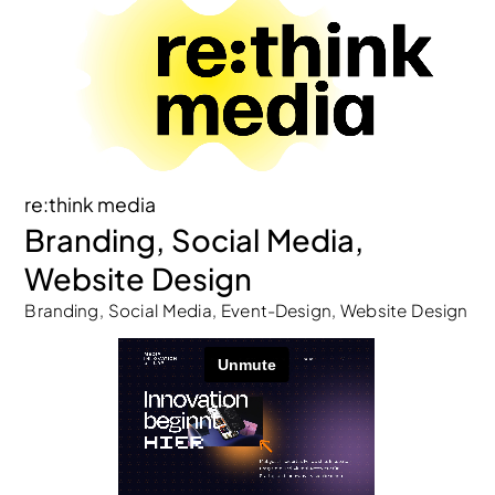
re:think media
Branding, Social Media,
Website Design
Branding, Social Media, Event-Design, Website Design