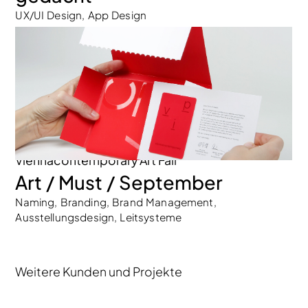
UX/UI Design, App Design
Viennacontemporary Art Fair
Art / Must / September
Naming, Branding, Brand Management,
Ausstellungsdesign, Leitsysteme
Weitere Kunden und Projekte