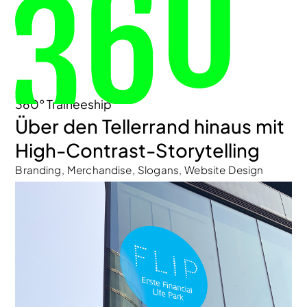
360° Traineeship
Über den Tellerrand hinaus mit
High-Contrast-Storytelling
Branding, Merchandise, Slogans, Website Design