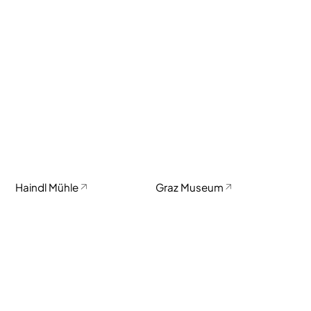
Haindl Mühle
Graz Museum