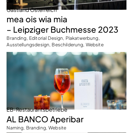
Gastland Österreich
mea ois wia mia
– Leipziger Buchmesse 2023
Branding, Editorial Design, Plakatwerbung,
Ausstellungsdesign, Beschilderung, Website
EB-Restaurantsbetriebe
AL BANCO Aperibar
Naming, Branding, Website