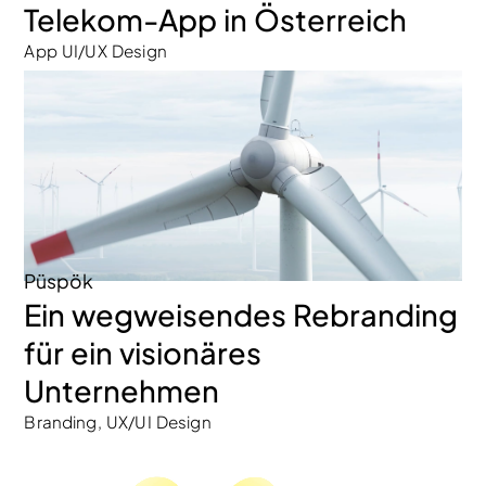
Telekom-App in Österreich
App UI/UX Design
Püspök
Ein wegweisendes Rebranding
für ein visionäres
Unternehmen
Branding, UX/UI Design