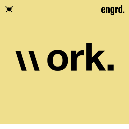
Projekte, Portfolio und Cases