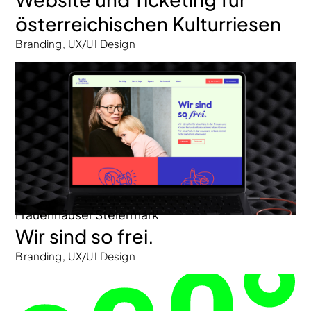
österreichischen Kulturriesen
Branding, UX/UI Design
Frauenhäuser Steiermark
Wir sind so frei.
Branding, UX/UI Design