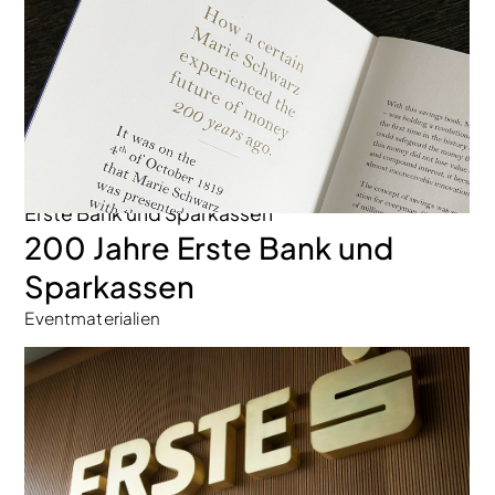
Erste Bank und Sparkassen
200 Jahre Erste Bank und
Sparkassen
Eventmaterialien