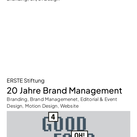
ERSTE Stiftung
20 Jahre Brand Management
Branding, Brand Managemenet, Editorial & Event
Design, Motion Design, Website